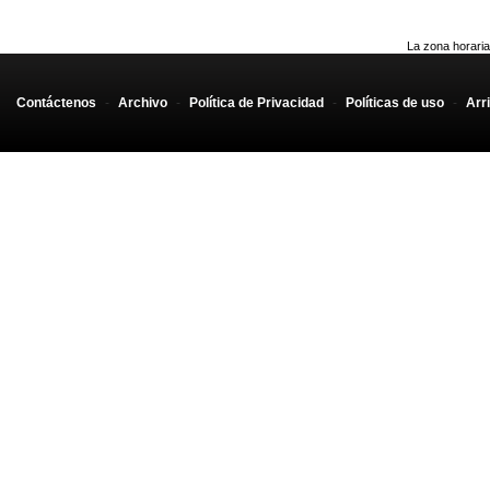
La zona horaria
Contáctenos
-
Archivo
-
Política de Privacidad
-
Políticas de uso
-
Arr