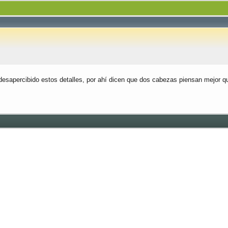
desapercibido estos detalles, por ahí dicen que dos cabezas piensan mejor q