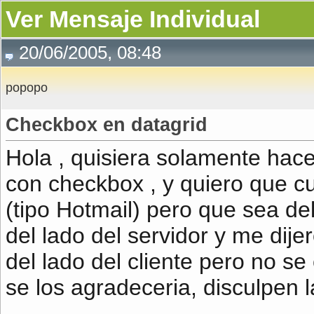
Ver Mensaje Individual
20/06/2005, 08:48
popopo
Checkbox en datagrid
Hola , quisiera solamente hace
con checkbox , y quiero que cu
(tipo Hotmail) pero que sea del
del lado del servidor y me dij
del lado del cliente pero no s
se los agradeceria, disculpen 