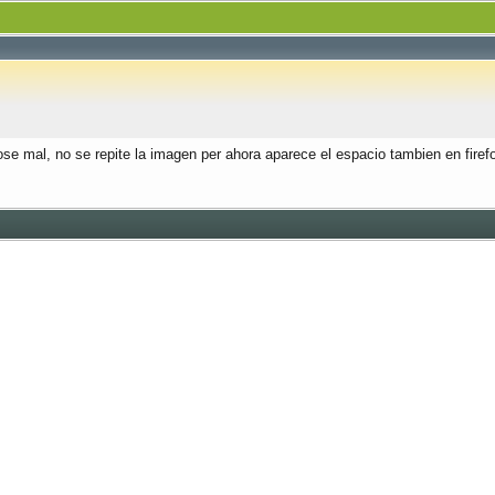
e mal, no se repite la imagen per ahora aparece el espacio tambien en firefox