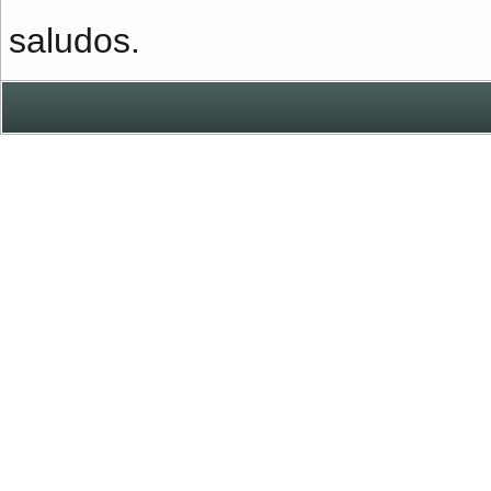
saludos.