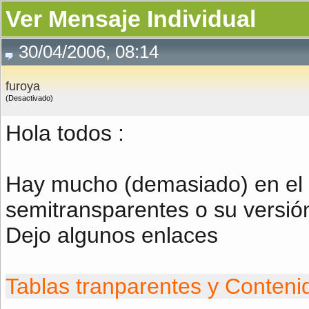
Ver Mensaje Individual
30/04/2006, 08:14
furoya
(Desactivado)
Hola todos :
Hay mucho (demasiado) en el 
semitransparentes o su versió
Dejo algunos enlaces
Tablas tranparentes y Conteni