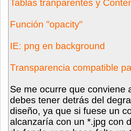
Tablas tranparentes y Conte
Función "opacity"
IE: png en background
Transparencia compatible pa
Se me ocurre que conviene a
debes tener detrás del degr
diseño, ya que si fuese un c
alcanzaría con un *.jpg con 