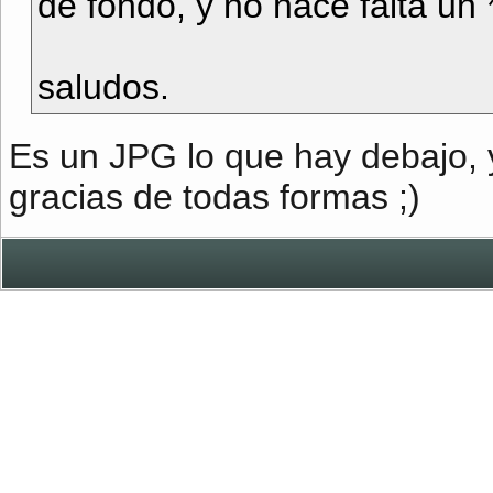
de fondo, y no hace falta un 
saludos.
Es un JPG lo que hay debajo, 
gracias de todas formas ;)