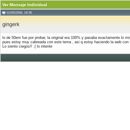
Ver Mensaje Individual
01/05/2006, 18:36
gingerk
lo de 50em fue por probar, la original era 100% y pasaba exactamente lo m
pues estoy muy cabreada con este tema , asi q estoy haciendo la web con t
Lo siento ciegos!! :( lo intente