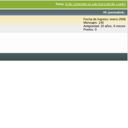
Tema
:
el div contenido se sale fuera del div cuadro
#
6
(
permalink
)
Fecha de Ingreso: enero-2006
Mensajes: 140
Antigüedad: 20 años, 6 meses
Puntos: 0