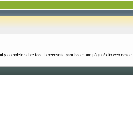
al y completa sobre todo lo necesario para hacer una página/sitio web desde 