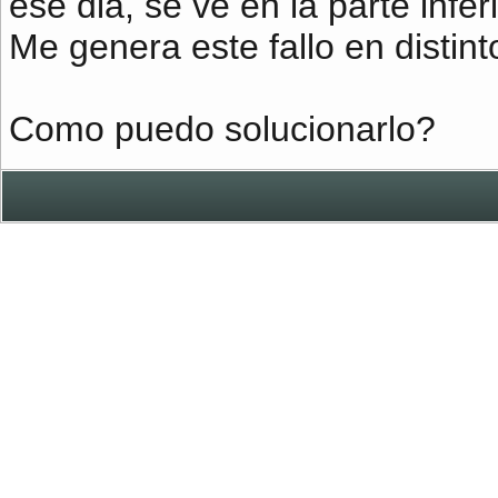
ese dia, se ve en la parte inferio
Me genera este fallo en distint
Como puedo solucionarlo?