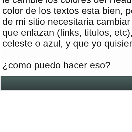
color de los textos esta bien, p
de mi sitio necesitaria cambiar
que enlazan (links, titulos, etc
celeste o azul, y que yo quis
¿como puedo hacer eso?