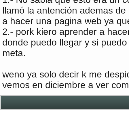
llamó la antención ademas de
a hacer una pagina web ya que
2.- pork kiero aprender a hace
donde puedo llegar y si puedo
meta.
weno ya solo decir k me despido
vemos en diciembre a ver como