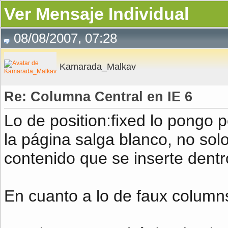
Ver Mensaje Individual
08/08/2007, 07:28
Kamarada_Malkav
Re: Columna Central en IE 6
Lo de position:fixed lo pongo 
la página salga blanco, no sol
contenido que se inserte dentr
En cuanto a lo de faux column