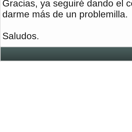
Gracias, ya seguiré dando el c
darme más de un problemilla.
Saludos.