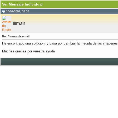
Ver Mensaje Individual
13/09/2007, 02:02
illman
Re: Firmas de email
He encontrado una solución, y pasa por cambiar la medida de las imágenes
Muchas gracias por vuestra ayuda