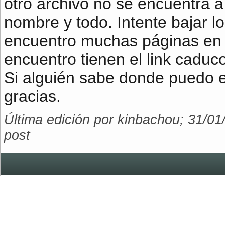
otro archivo no se encuentra a
nombre y todo. Intente bajar l
encuentro muchas páginas en l
encuentro tienen el link caduco 
Si alguién sabe donde puedo e
gracias.
Última edición por kinbachou; 31/01
post