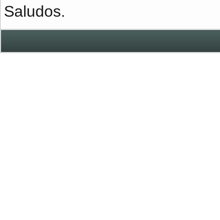
Saludos.