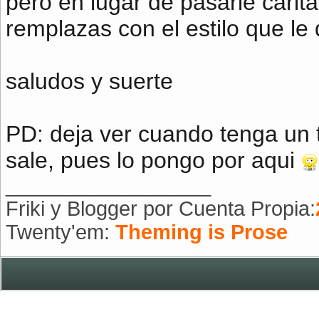
pero en lugar de pasarle carita
remplazas con el estilo que le
saludos y suerte
PD: deja ver cuando tenga un 
sale, pues lo pongo por aqui
__________________
Friki y Blogger por Cuenta Propia:
Twenty'em:
Theming is Prose