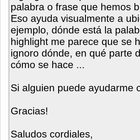
palabra o frase que hemos b
Eso ayuda visualmente a ubic
ejemplo, dónde está la palabr
highlight me parece que se h
ignoro dónde, en qué parte d
cómo se hace ...
Si alguien puede ayudarme c
Gracias!
Saludos cordiales,