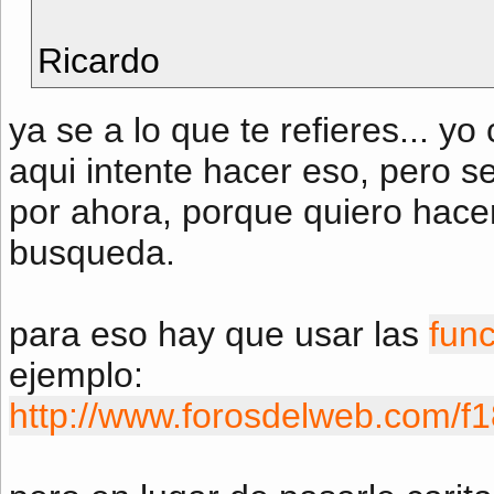
Ricardo
ya se a lo que te refieres... 
aqui intente hacer eso, pero s
por ahora, porque quiero hacer
busqueda.
para eso hay que usar las
func
ejemplo:
http://www.forosdelweb.com/f1