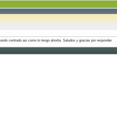
ndo centrado asi como lo tengo ahorita. Saludos y gracias por responder