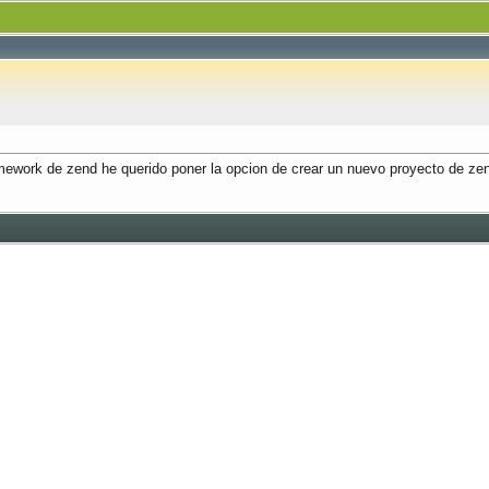
ework de zend he querido poner la opcion de crear un nuevo proyecto de zen