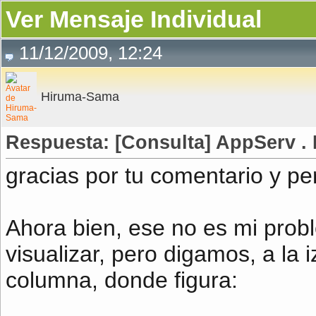
Ver Mensaje Individual
11/12/2009, 12:24
Hiruma-Sama
Respuesta: [Consulta] AppServ . 
gracias por tu comentario y pe
Ahora bien, ese no es mi probl
visualizar, pero digamos, a la 
columna, donde figura: