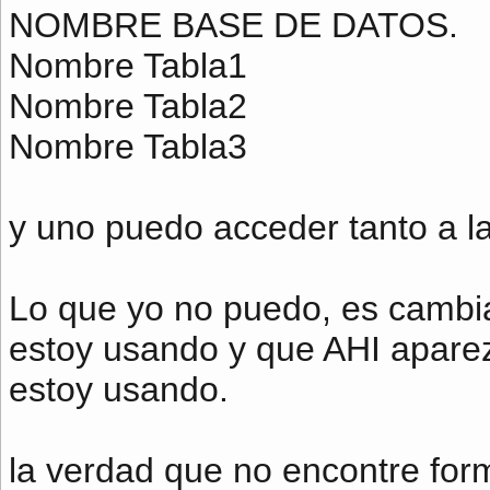
NOMBRE BASE DE DATOS.
Nombre Tabla1
Nombre Tabla2
Nombre Tabla3
y uno puedo acceder tanto a l
Lo que yo no puedo, es cambi
estoy usando y que AHI apare
estoy usando.
la verdad que no encontre for