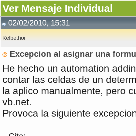
Ver Mensaje Individual
02/02/2010, 15:31
Kelbethor
Excepcion al asignar una formu
He hecho un automation addin 
contar las celdas de un deter
la aplico manualmente, pero c
vb.net.
Provoca la siguiente excepcion