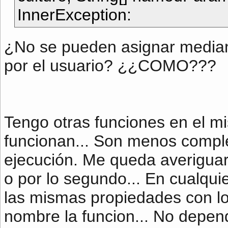
InnerException:
¿No se pueden asignar median
por el usuario? ¿¿COMO???
Tengo otras funciones en el 
funcionan... Son menos comple
ejecución. Me queda averiguar 
o por lo segundo... En cualqui
las mismas propiedades con lo
nombre la funcion... No depen