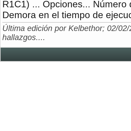
R1C1) ... Opciones... Número de
Demora en el tiempo de ejecu
Última edición por Kelbethor; 02/02
hallazgos....