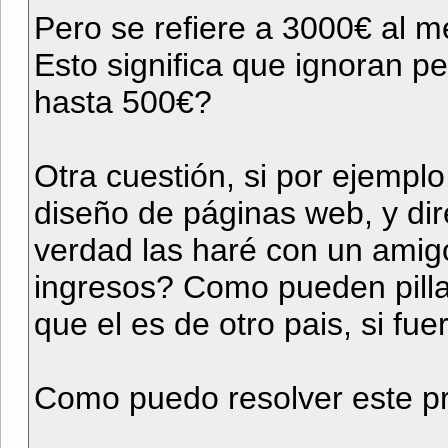
Pero se refiere a 3000€ al 
Esto significa que ignoran 
hasta 500€?
Otra cuestión, si por ejempl
diseño de páginas web, y dir
verdad las haré con un amigo
ingresos? Como pueden pill
que el es de otro pais, si fue
Como puedo resolver este p