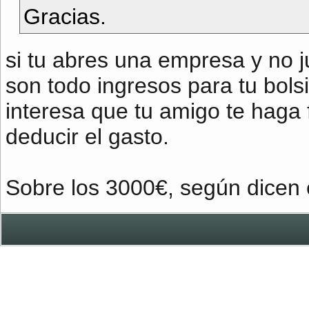
Gracias.
si tu abres una empresa y no j
son todo ingresos para tu bolsil
interesa que tu amigo te haga 
deducir el gasto.
Sobre los 3000€, según dicen 