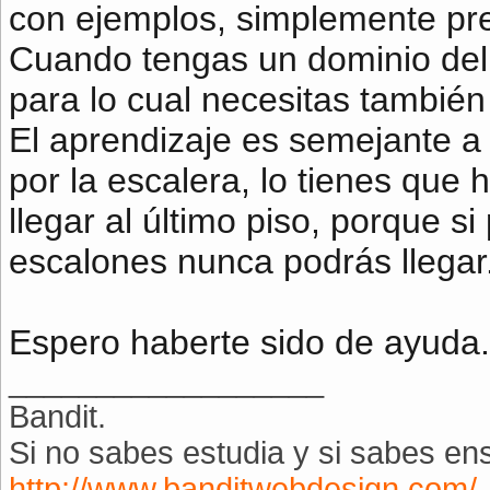
con ejemplos, simplemente pre
Cuando tengas un dominio del 
para lo cual necesitas también
El aprendizaje es semejante a 
por la escalera, lo tienes que
llegar al último piso, porque s
escalones nunca podrás llegar
Espero haberte sido de ayuda.
__________________
Bandit.
Si no sabes estudia y si sabes en
http://www.banditwebdesign.com/