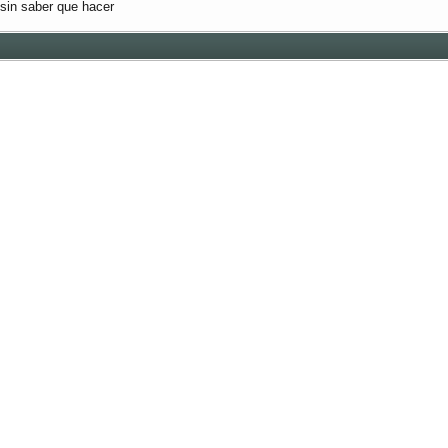
sin saber que hacer