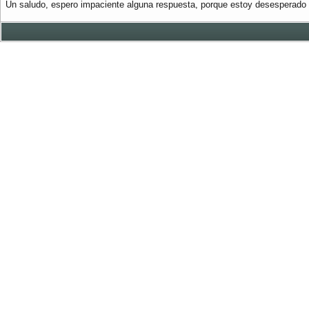
Un saludo, espero impaciente alguna respuesta, porque estoy desesperado 