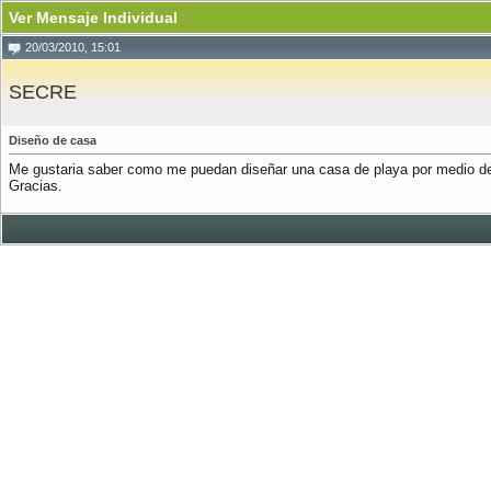
Ver Mensaje Individual
20/03/2010, 15:01
SECRE
Diseño de casa
Me gustaria saber como me puedan diseñar una casa de playa por medio de 
Gracias.