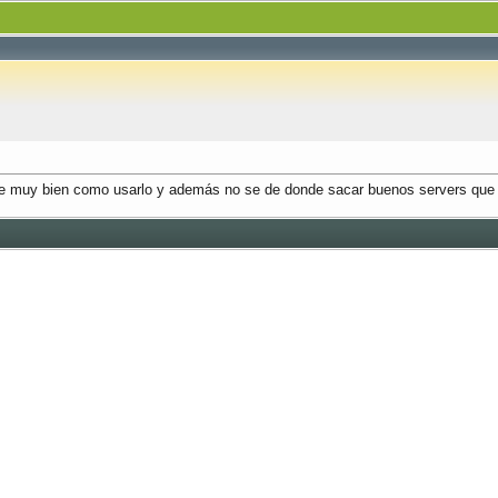
 se muy bien como usarlo y además no se de donde sacar buenos servers qu