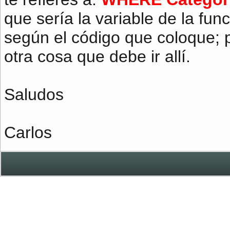
que sería la variable de la fun
según el código que coloque; 
otra cosa que debe ir allí.
Saludos
Carlos