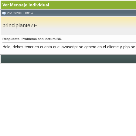
Ver Mensaje Individual
26/03/2010, 08:57
principianteZF
Respuesta: Problema con lectura BD.
Hola, debes tener en cuenta que javascript se genera en el cliente y php se 