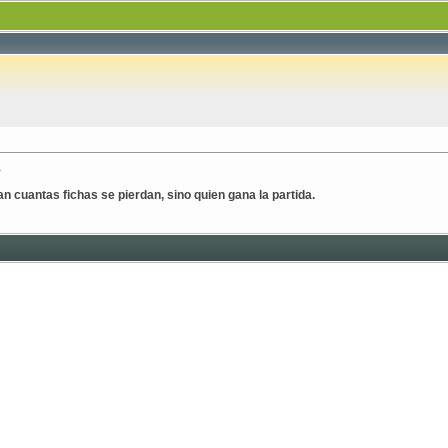
.
n cuantas fichas se pierdan, sino quien gana la partida .