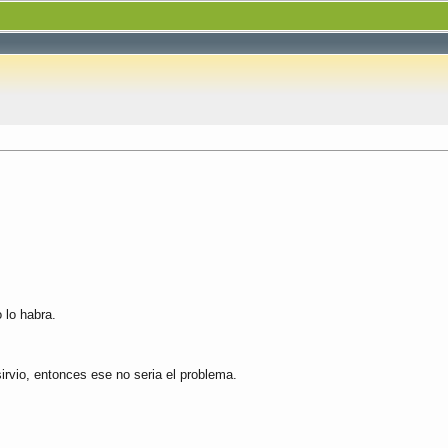
 lo habra.
rvio, entonces ese no seria el problema.