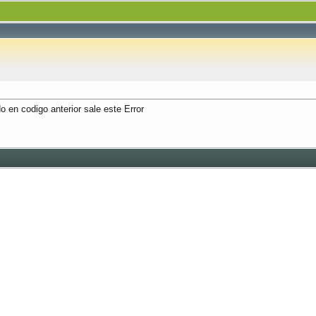
 en codigo anterior sale este Error