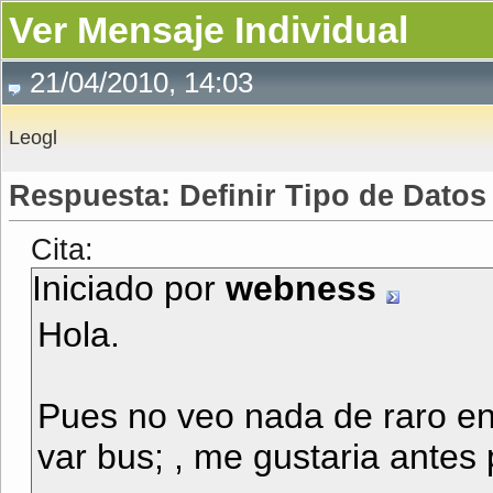
Ver Mensaje Individual
21/04/2010, 14:03
Leogl
Respuesta: Definir Tipo de Dato
Cita:
Iniciado por
webness
Hola.
Pues no veo nada de raro en
var bus; , me gustaria antes 