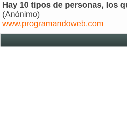
Hay 10 tipos de personas, los q
(Anónimo)
www.programandoweb.com