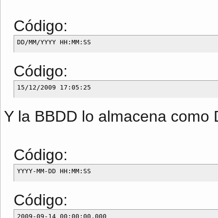
Código:
Código:
Y la BBDD lo almacena como D
Código:
Código: