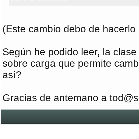
(Este cambio debo de hacerlo 
Según he podido leer, la clas
sobre carga que permite cambi
así?
Gracias de antemano a tod@s 