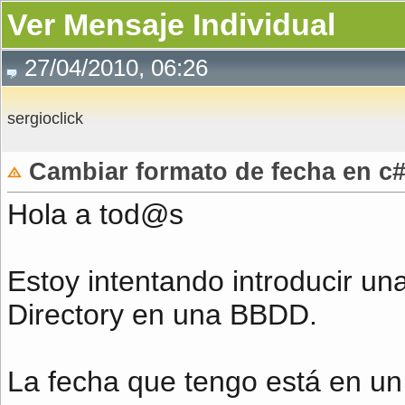
Ver Mensaje Individual
27/04/2010, 06:26
sergioclick
Cambiar formato de fecha en c
Hola a tod@s
Estoy intentando introducir un
Directory en una BBDD.
La fecha que tengo está en un 