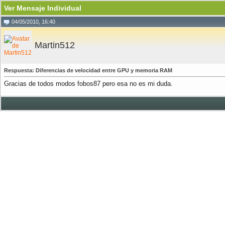
Ver Mensaje Individual
04/05/2010, 16:40
Martin512
Respuesta: Diferencias de velocidad entre GPU y memoria RAM
Gracias de todos modos fobos87 pero esa no es mi duda.