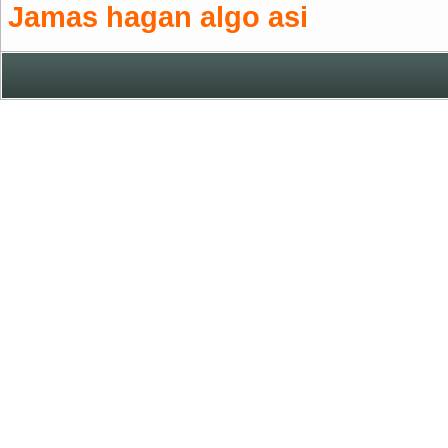
Jamas hagan algo asi