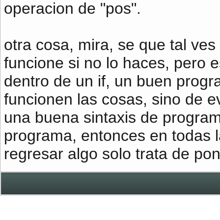
operacion de "pos".
otra cosa, mira, se que tal ves
funcione si no lo haces, pero 
dentro de un if, un buen progr
funcionen las cosas, sino de ev
una buena sintaxis de program
programa, entonces en todas 
regresar algo solo trata de pon