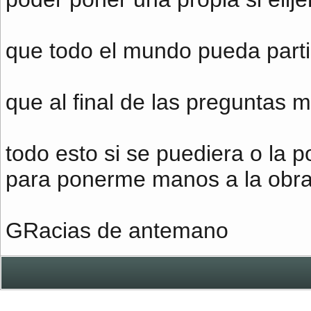
que todo el mundo pueda partic
que al final de las preguntas m
todo esto si se puediera o la p
para ponerme manos a la obr
GRacias de antemano