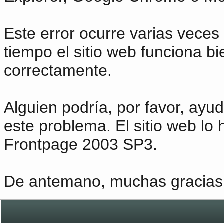
Este error ocurre varias veces a
tiempo el sitio web funciona bi
correctamente.
Alguien podría, por favor, ay
este problema. El sitio web lo 
Frontpage 2003 SP3.
De antemano, muchas gracias