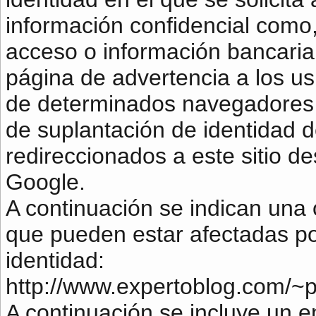
información confidencial como,
acceso o información bancari
página de advertencia a los usu
de determinados navegadores 
de suplantación de identidad 
redireccionados a este sitio d
Google.
A continuación se indican una 
que pueden estar afectadas po
identidad:
http://www.expertoblog.com/~pa
A continuación se incluye un 