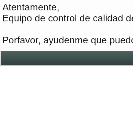
Atentamente,
Equipo de control de calidad 
Porfavor, ayudenme que pued