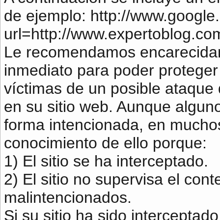
de ejemplo: http://www.google.c
url=http://www.expertoblog.com
Le recomendamos encarecidam
inmediato para poder proteger
víctimas de un posible ataque 
en su sitio web. Aunque alguno
forma intencionada, en mucho
conocimiento de ello porque:
1) El sitio se ha interceptado.
2) El sitio no supervisa el co
malintencionados.
Si su sitio ha sido intercepta