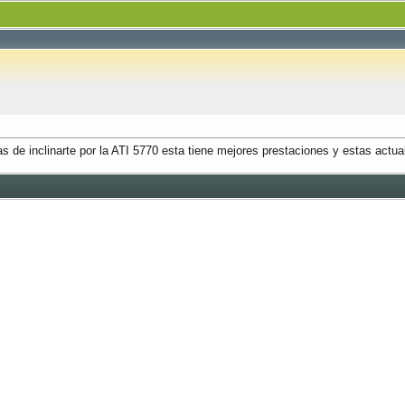
de inclinarte por la ATI 5770 esta tiene mejores prestaciones y estas actual