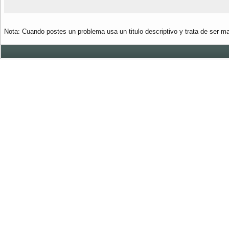
Nota: Cuando postes un problema usa un titulo descriptivo y trata de ser ma