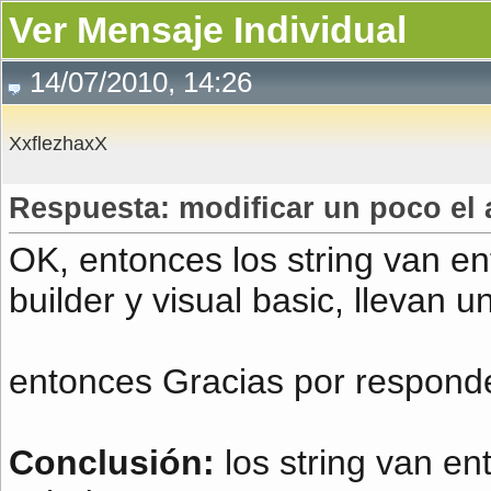
Ver Mensaje Individual
14/07/2010, 14:26
XxflezhaxX
Respuesta: modificar un poco el 
OK, entonces los string van en
builder y visual basic, llevan u
entonces Gracias por respond
Conclusión:
los string van ent