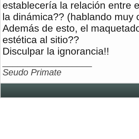
establecería la relación entre 
la dinámica?? (hablando muy
Además de esto, el maquetado
estética al sitio??
Disculpar la ignorancia!!
__________________
Seudo Primate