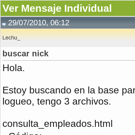
Ver Mensaje Individual
29/07/2010, 06:12
Lechu_
buscar nick
Hola.
Estoy buscando en la base para
logueo, tengo 3 archivos.
consulta_empleados.html