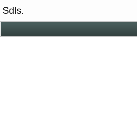
Sdls.