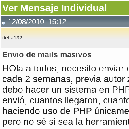
Ver Mensaje Individual
12/08/2010, 15:12
delta132
Envio de mails masivos
HOla a todos, necesito enviar 
cada 2 semanas, previa autori
debo hacer un sistema en PHP
envió, cuantos llegaron, cuant
haciendo uso de PHP únicame
pero no sé si sea la herramien