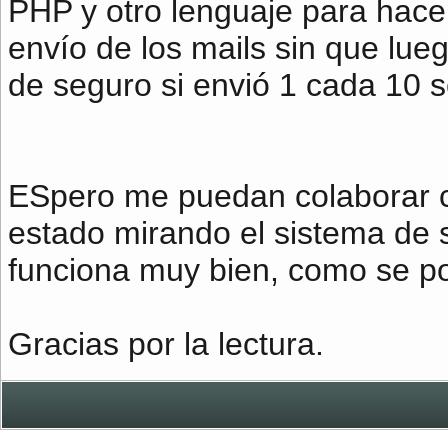
PHP y otro lenguaje para hacer
envío de los mails sin que l
de seguro si envió 1 cada 10 
ESpero me puedan colaborar c
estado mirando el sistema de 
funciona muy bien, como se po
Gracias por la lectura.