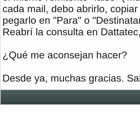
cada mail, debo abrirlo, copiar
pegarlo en "Para" o "Destinatar
Reabrí la consulta en Dattatec
¿Qué me aconsejan hacer?
Desde ya, muchas gracias. Sa