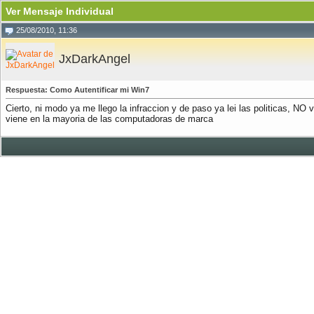
Ver Mensaje Individual
25/08/2010, 11:36
JxDarkAngel
Respuesta: Como Autentificar mi Win7
Cierto, ni modo ya me llego la infraccion y de paso ya lei las politicas,
viene en la mayoria de las computadoras de marca