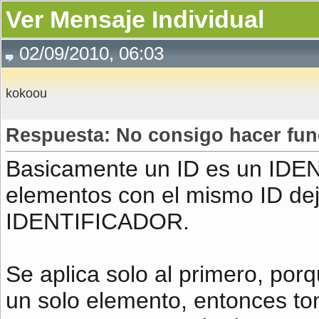
Ver Mensaje Individual
02/09/2010, 06:03
kokoou
Respuesta: No consigo hacer fun
Basicamente un ID es un IDENT
elementos con el mismo ID dej
IDENTIFICADOR.
Se aplica solo al primero, por
un solo elemento, entonces t