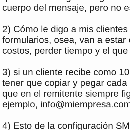
cuerpo del mensaje, pero no es
2) Cómo le digo a mis clientes
formularios, osea, van a esta
costos, perder tiempo y el que 
3) si un cliente recibe como 1
tener que copiar y pegar cada 
que en el remitente siempre fi
ejemplo,
info@miempresa.com
4) Esto de la configuración SM