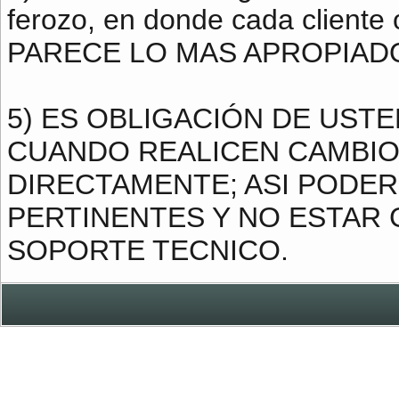
ferozo, en donde cada cliente
PARECE LO MAS APROPIAD
5) ES OBLIGACIÓN DE UST
CUANDO REALICEN CAMBIO
DIRECTAMENTE; ASI PODE
PERTINENTES Y NO ESTAR
SOPORTE TECNICO.