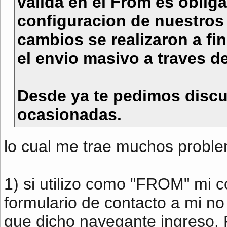
valida en el From es obliga
configuracion de nuestros
cambios se realizaron a fin
el envio masivo a traves d
Desde ya te pedimos discu
ocasionadas.
lo cual me trae muchos proble
1) si utilizo como "FROM" mi c
formulario de contacto a mi no
que dicho navegante ingreso. 