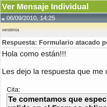
Ver Mensaje Individual
06/09/2010, 14:25
vendimia
Respuesta: Formulario atacado po
Hola como están!!!
Les dejo la respuesta que me d
Cita:
Te comentamos que especif