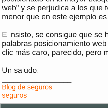
web" y se perjudica a los que 
menor que en este ejemplo es 
E insisto, se consigue que se 
palabras posicionamiento web 
clic más caro, parecido, pero 
Un saludo.
__________________
Blog de seguros
seguros